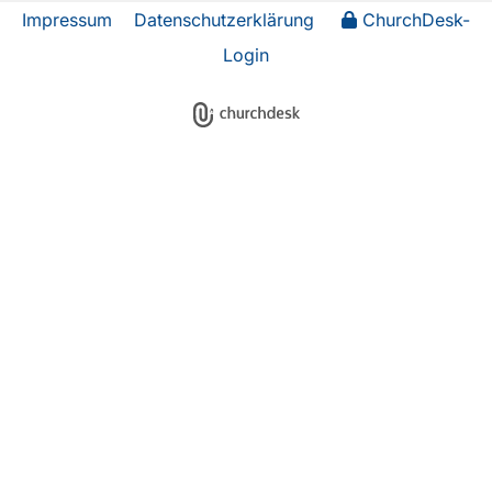
Impressum
Datenschutzerklärung
ChurchDesk-
Login