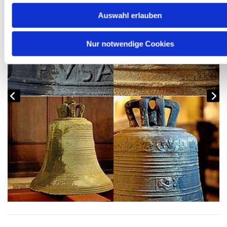
Auswahl erlauben
Nur notwendige Cookies