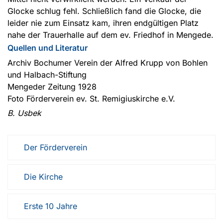
Glocke schlug fehl. Schließlich fand die Glocke, die
leider nie zum Einsatz kam, ihren endgültigen Platz
nahe der Trauerhalle auf dem ev. Friedhof in Mengede.
Quellen und Literatur
Archiv Bochumer Verein der Alfred Krupp von Bohlen
und Halbach-Stiftung
Mengeder Zeitung 1928
Foto Förderverein ev. St. Remigiuskirche e.V.
B. Usbek
Der Förderverein
Die Kirche
Erste 10 Jahre