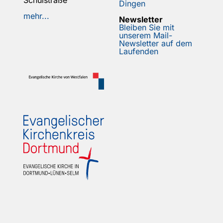
Schulstraße
Dingen
mehr...
Newsletter
Bleiben Sie mit
unserem Mail-
Newsletter auf dem
Laufenden