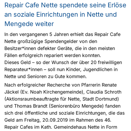
Repair Cafe Nette spendete seine Erlöse
an soziale Einrichtungen in Nette und
Mengede weiter
In den vergangenen 5 Jahren erhielt das Repair Cafe
Nette großzügige Spendengelder von den
Besitzer*innen defekter Geräte, die in den meisten
Fällen erfolgreich repariert werden konnten.
Dieses Geld – so der Wunsch der über 20 freiwilligen
Reparateur*innen – soll nun Kinder, Jugendlichen in
Nette und Senioren zu Gute kommen.
Nach erfolgreicher Recherche von Pfarrerin Renate
Jäckel (Ev. Noah Kirchengemeinde), Claudia Schroth
(Aktionsraumbeauftragte für Nette, Stadt Dortmund)
und Thomas Brandt (Seniorenbüro Mengede) fanden
sich drei öffentliche und soziale Einrichtungen, die das
Geld am Freitag, 20.09.2019 im Rahmen des 46.
Repair Cafes im Kath. Gemeindehaus Nette in Form