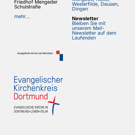
Friedhof Mengeder
Westerfilde, Deusen,
Schulstraße
Dingen
mehr...
Newsletter
Bleiben Sie mit
unserem Mail-
Newsletter auf dem
Laufenden