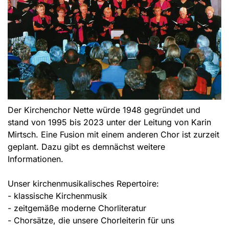
Der Kirchenchor Nette würde 1948 gegründet und
stand von 1995 bis 2023 unter der Leitung von Karin
Mirtsch. Eine Fusion mit einem anderen Chor ist zurzeit
geplant. Dazu gibt es demnächst weitere
Informationen.
Unser kirchenmusikalisches Repertoire:
- klassische Kirchenmusik
- zeitgemäße moderne Chorliteratur
- Chorsätze, die unsere Chorleiterin für uns