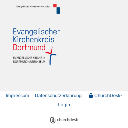
Impressum
Datenschutzerklärung
ChurchDesk-
Login