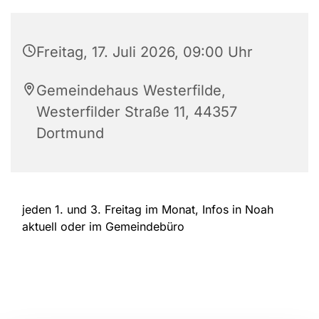
Freitag, 17. Juli 2026, 09:00 Uhr
Gemeindehaus Westerfilde,
Westerfilder Straße 11, 44357
Dortmund
jeden 1. und 3. Freitag im Monat, Infos in Noah
aktuell oder im Gemeindebüro