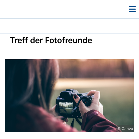
Treff der Fotofreunde
© Canva