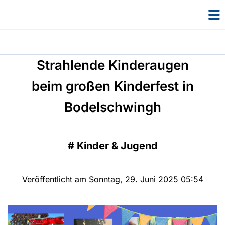
Strahlende Kinderaugen
beim großen Kinderfest in
Bodelschwingh
#
Kinder & Jugend
Veröffentlicht am Sonntag, 29. Juni 2025 05:54