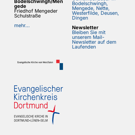
Bodelschwingh/Men
Bodelschwingh,
gede
Mengede, Nette,
Friedhof Mengeder
Westerfilde, Deusen,
Schulstraße
Dingen
mehr...
Newsletter
Bleiben Sie mit
unserem Mail-
Newsletter auf dem
Laufenden