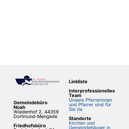
Linkliste
Interprofessionelles
Team
Unsere Pfarrerinnen
Gemeindebüro
und Pfarrer sind für
Noah
Sie da
Wiedenhof 2, 44359
Dortmund-Mengede
Standorte
Kirchen und
Friedhofsbüro
Gemeindehäuser in