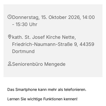
Donnerstag, 15. Oktober 2026, 14:00
- 15:30 Uhr
kath. St. Josef Kirche Nette,
Friedrich-Naumann-Straße 9, 44359
Dortmund
Seniorenbüro Mengede
Das Smartphone kann mehr als telefonieren.
Lernen Sie wichtige Funktionen kennen!