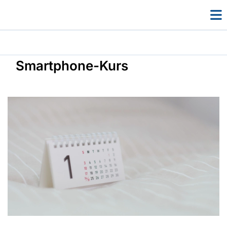
Smartphone-Kurs