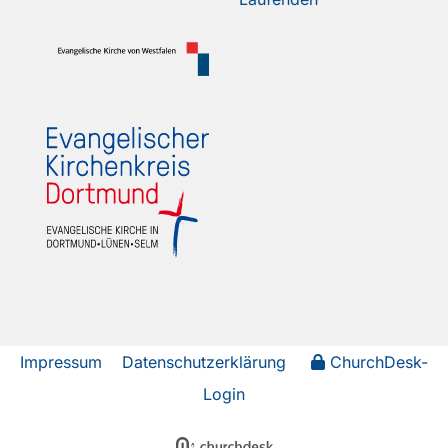
Impressum
Datenschutzerklärung
ChurchDesk-
Login