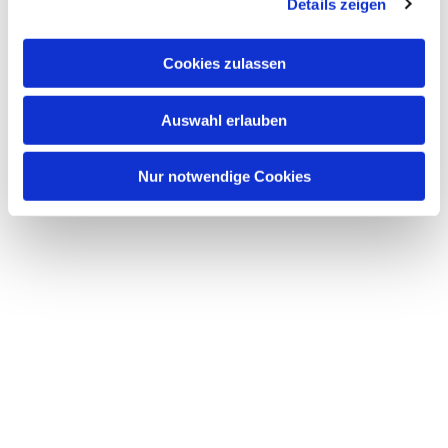
Details zeigen
Cookies zulassen
Auswahl erlauben
Nur notwendige Cookies