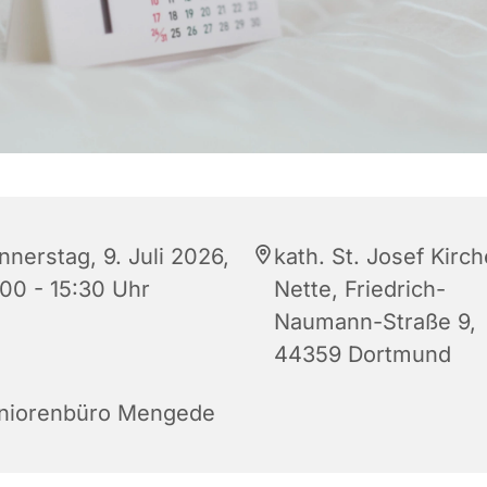
nnerstag, 9. Juli 2026,
kath. St. Josef Kirch
:00 - 15:30 Uhr
Nette, Friedrich-
Naumann-Straße 9,
44359 Dortmund
niorenbüro Mengede