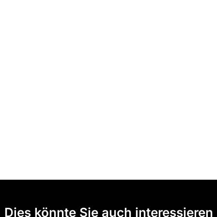
Dies könnte Sie auch interessieren