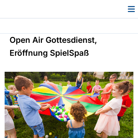
Open Air Gottesdienst,
Eröffnung SpielSpaß