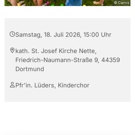
© Canva
Samstag, 18. Juli 2026, 15:00 Uhr
kath. St. Josef Kirche Nette,
Friedrich-Naumann-Straße 9, 44359
Dortmund
Pfr'in. Lüders, Kinderchor