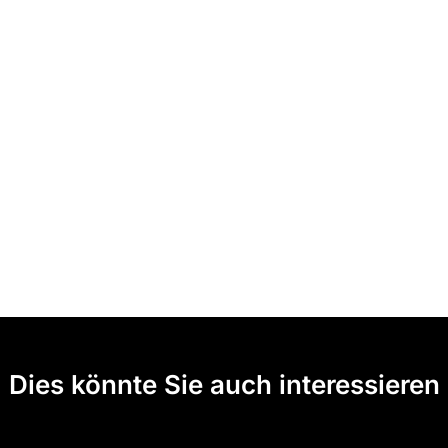
Dies könnte Sie auch interessieren