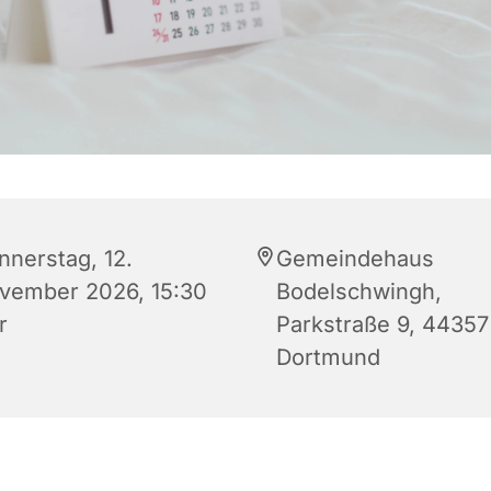
nnerstag, 12.
Gemeindehaus
vember 2026, 15:30
Bodelschwingh,
r
Parkstraße 9, 44357
Dortmund