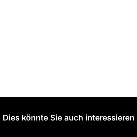
Dies könnte Sie auch interessieren