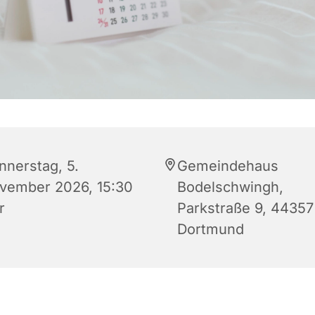
nnerstag, 5.
Gemeindehaus
vember 2026, 15:30
Bodelschwingh,
r
Parkstraße 9, 44357
Dortmund