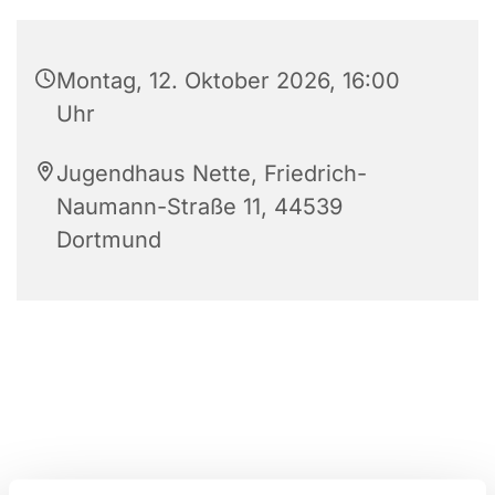
Montag, 12. Oktober 2026, 16:00
Uhr
Jugendhaus Nette, Friedrich-
Naumann-Straße 11, 44539
Dortmund