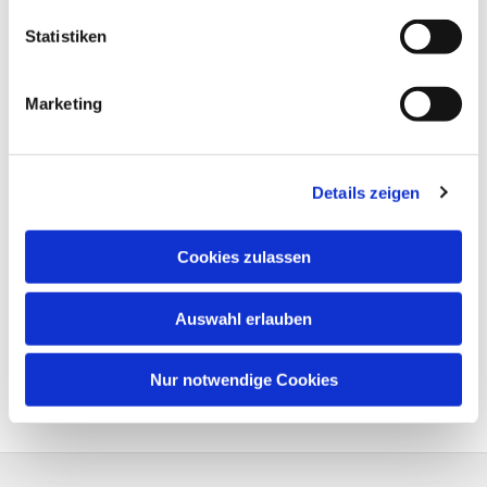
Statistiken
Marketing
Details zeigen
Cookies zulassen
Auswahl erlauben
Nur notwendige Cookies