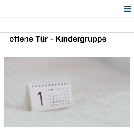
offene Tür - Kindergruppe