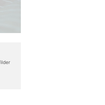
ilder