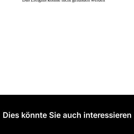
Dies könnte Sie auch interessieren