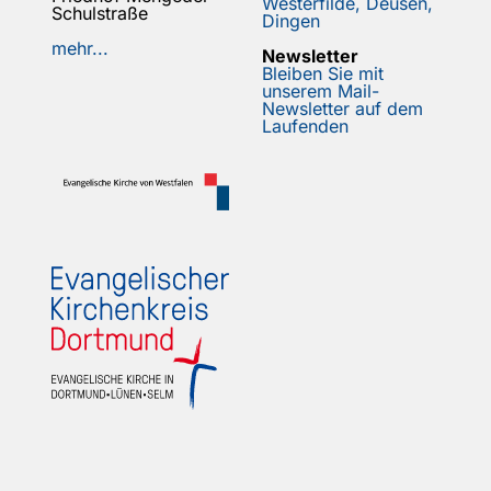
Westerfilde, Deusen,
Schulstraße
Dingen
mehr...
Newsletter
Bleiben Sie mit
unserem Mail-
Newsletter auf dem
Laufenden