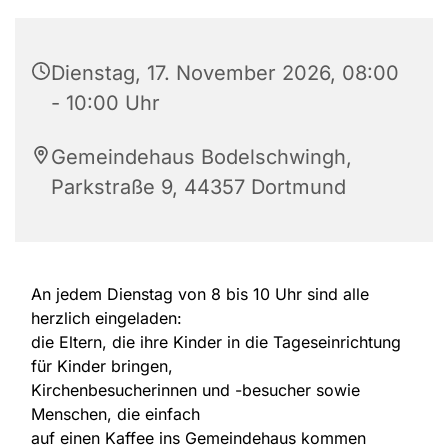
Dienstag, 17. November 2026, 08:00
- 10:00 Uhr
Gemeindehaus Bodelschwingh,
Parkstraße 9, 44357 Dortmund
An jedem Dienstag von 8 bis 10 Uhr sind alle
herzlich eingeladen:
die Eltern, die ihre Kinder in die Tageseinrichtung
für Kinder bringen,
Kirchenbesucherinnen und -besucher sowie
Menschen, die einfach
auf einen Kaffee ins Gemeindehaus kommen