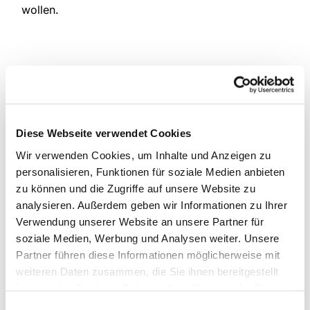
wollen.
Diese Webseite verwendet Cookies
Wir verwenden Cookies, um Inhalte und Anzeigen zu
personalisieren, Funktionen für soziale Medien anbieten
zu können und die Zugriffe auf unsere Website zu
analysieren. Außerdem geben wir Informationen zu Ihrer
Verwendung unserer Website an unsere Partner für
soziale Medien, Werbung und Analysen weiter. Unsere
Partner führen diese Informationen möglicherweise mit
weiteren Daten zusammen, die Sie ihnen bereitgestellt
haben oder die sie im Rahmen Ihrer Nutzung der Dienste
gesammelt haben.
Einwilligungsauswahl