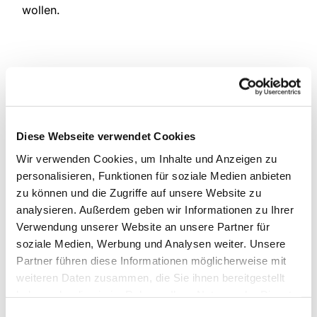
wollen.
Diese Webseite verwendet Cookies
Wir verwenden Cookies, um Inhalte und Anzeigen zu
personalisieren, Funktionen für soziale Medien anbieten
zu können und die Zugriffe auf unsere Website zu
analysieren. Außerdem geben wir Informationen zu Ihrer
Verwendung unserer Website an unsere Partner für
soziale Medien, Werbung und Analysen weiter. Unsere
Partner führen diese Informationen möglicherweise mit
weiteren Daten zusammen, die Sie ihnen bereitgestellt
haben oder die sie im Rahmen Ihrer Nutzung der Dienste
gesammelt haben.
Einwilligungsauswahl