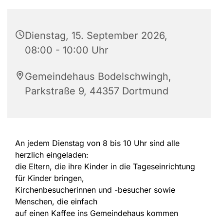
Dienstag, 15. September 2026,
08:00 - 10:00 Uhr
Gemeindehaus Bodelschwingh,
Parkstraße 9, 44357 Dortmund
An jedem Dienstag von 8 bis 10 Uhr sind alle
herzlich eingeladen:
die Eltern, die ihre Kinder in die Tageseinrichtung
für Kinder bringen,
Kirchenbesucherinnen und -besucher sowie
Menschen, die einfach
auf einen Kaffee ins Gemeindehaus kommen