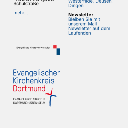
Westerfilde, Deusen,
Schulstraße
Dingen
mehr...
Newsletter
Bleiben Sie mit
unserem Mail-
Newsletter auf dem
Laufenden