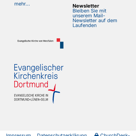
mehr...
Newsletter
Bleiben Sie mit
unserem Mail-
Newsletter auf dem
Laufenden
Impressum
Datenschutzerklärung
ChurchDesk-