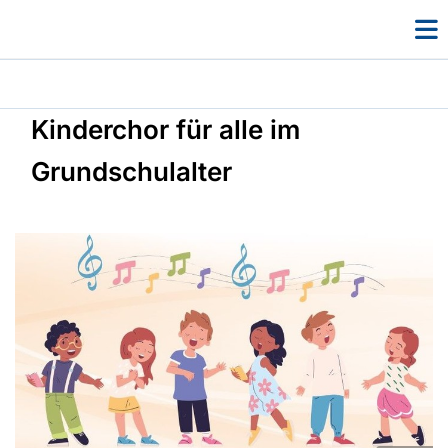
Kinderchor für alle im
Grundschulalter