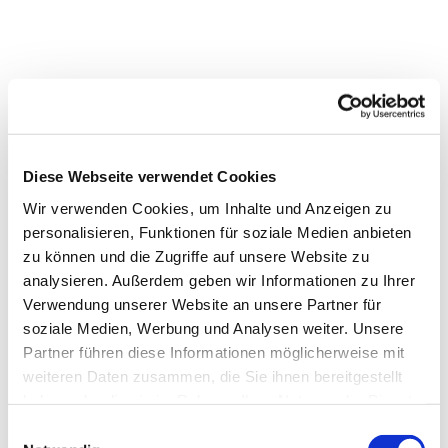
Diese Webseite verwendet Cookies
Wir verwenden Cookies, um Inhalte und Anzeigen zu
personalisieren, Funktionen für soziale Medien anbieten
zu können und die Zugriffe auf unsere Website zu
analysieren. Außerdem geben wir Informationen zu Ihrer
Verwendung unserer Website an unsere Partner für
soziale Medien, Werbung und Analysen weiter. Unsere
Partner führen diese Informationen möglicherweise mit
weiteren Daten zusammen, die Sie ihnen bereitgestellt
haben oder die sie im Rahmen Ihrer Nutzung der Dienste
gesammelt haben.
Einwilligungsauswahl