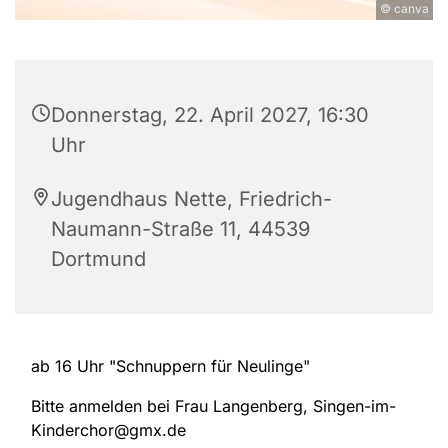
© canva
Donnerstag, 22. April 2027, 16:30
Uhr
Jugendhaus Nette, Friedrich-
Naumann-Straße 11, 44539
Dortmund
ab 16 Uhr "Schnuppern für Neulinge"
Bitte anmelden bei Frau Langenberg, Singen-im-
Kinderchor@gmx.de