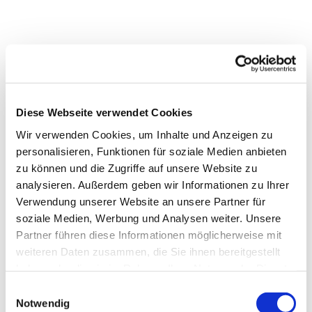
Diese Webseite verwendet Cookies
Wir verwenden Cookies, um Inhalte und Anzeigen zu
personalisieren, Funktionen für soziale Medien anbieten
zu können und die Zugriffe auf unsere Website zu
analysieren. Außerdem geben wir Informationen zu Ihrer
Verwendung unserer Website an unsere Partner für
soziale Medien, Werbung und Analysen weiter. Unsere
Partner führen diese Informationen möglicherweise mit
weiteren Daten zusammen, die Sie ihnen bereitgestellt
haben oder die sie im Rahmen Ihrer Nutzung der Dienste
gesammelt haben.
Einwilligungsauswahl
Dies könnte Sie auch
Notwendig