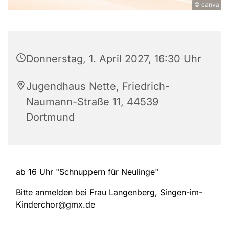
© canva
Donnerstag, 1. April 2027, 16:30 Uhr
Jugendhaus Nette, Friedrich-
Naumann-Straße 11, 44539
Dortmund
ab 16 Uhr "Schnuppern für Neulinge"
Bitte anmelden bei Frau Langenberg, Singen-im-
Kinderchor@gmx.de