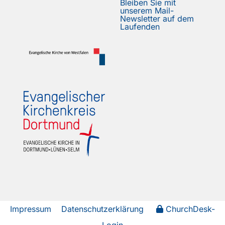
Bleiben Sie mit
unserem Mail-
Newsletter auf dem
Laufenden
Impressum
Datenschutzerklärung
ChurchDesk-