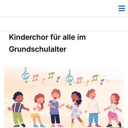
Kinderchor für alle im
Grundschulalter