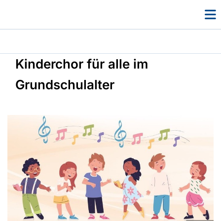
Kinderchor für alle im
Grundschulalter