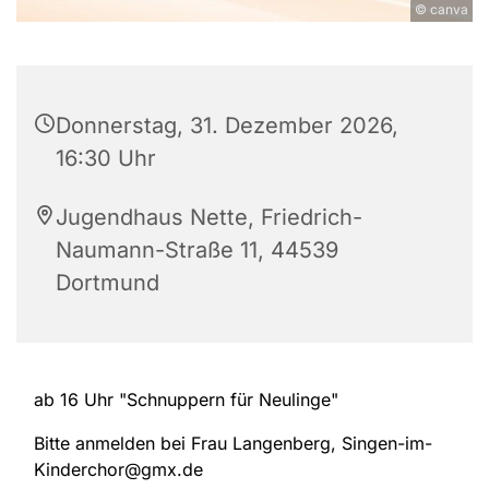
© canva
Donnerstag, 31. Dezember 2026,
16:30 Uhr
Jugendhaus Nette, Friedrich-
Naumann-Straße 11, 44539
Dortmund
ab 16 Uhr "Schnuppern für Neulinge"
Bitte anmelden bei Frau Langenberg, Singen-im-
Kinderchor@gmx.de