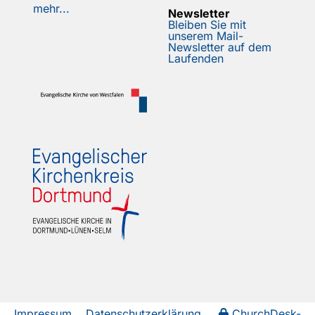
mehr...
Newsletter
Bleiben Sie mit
unserem Mail-
Newsletter auf dem
Laufenden
Impressum
Datenschutzerklärung
ChurchDesk-