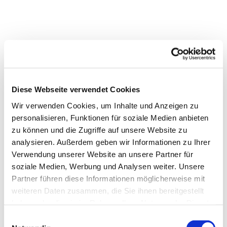
Diese Webseite verwendet Cookies
Wir verwenden Cookies, um Inhalte und Anzeigen zu
personalisieren, Funktionen für soziale Medien anbieten
zu können und die Zugriffe auf unsere Website zu
analysieren. Außerdem geben wir Informationen zu Ihrer
Verwendung unserer Website an unsere Partner für
soziale Medien, Werbung und Analysen weiter. Unsere
Partner führen diese Informationen möglicherweise mit
weiteren Daten zusammen, die Sie ihnen bereitgestellt
haben oder die sie im Rahmen Ihrer Nutzung der Dienste
gesammelt haben.
Einwilligungsauswahl