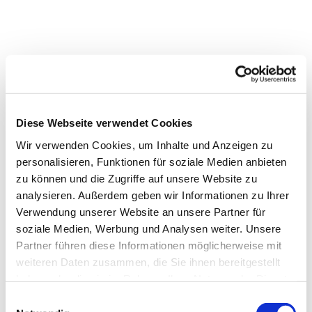
Diese Webseite verwendet Cookies
Wir verwenden Cookies, um Inhalte und Anzeigen zu
personalisieren, Funktionen für soziale Medien anbieten
zu können und die Zugriffe auf unsere Website zu
analysieren. Außerdem geben wir Informationen zu Ihrer
Verwendung unserer Website an unsere Partner für
soziale Medien, Werbung und Analysen weiter. Unsere
Partner führen diese Informationen möglicherweise mit
weiteren Daten zusammen, die Sie ihnen bereitgestellt
haben oder die sie im Rahmen Ihrer Nutzung der Dienste
gesammelt haben.
Einwilligungsauswahl