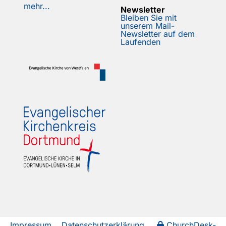
mehr...
Newsletter
Bleiben Sie mit
unserem Mail-
Newsletter auf dem
Laufenden
Impressum
Datenschutzerklärung
ChurchDesk-