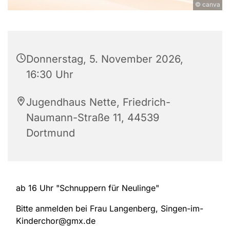
© canva
Donnerstag, 5. November 2026,
16:30 Uhr
Jugendhaus Nette, Friedrich-
Naumann-Straße 11, 44539
Dortmund
ab 16 Uhr "Schnuppern für Neulinge"
Bitte anmelden bei Frau Langenberg, Singen-im-
Kinderchor@gmx.de