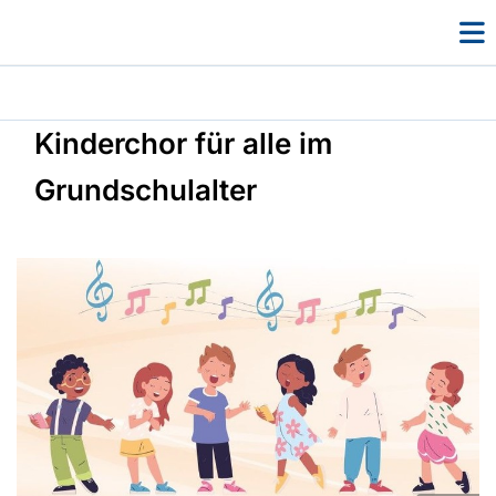
Kinderchor für alle im
Grundschulalter