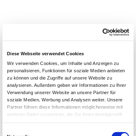
Diese Webseite verwendet Cookies
Wir verwenden Cookies, um Inhalte und Anzeigen zu
personalisieren, Funktionen für soziale Medien anbieten
zu können und die Zugriffe auf unsere Website zu
analysieren. Außerdem geben wir Informationen zu Ihrer
Verwendung unserer Website an unsere Partner für
soziale Medien, Werbung und Analysen weiter. Unsere
Partner führen diese Informationen möglicherweise mit
weiteren Daten zusammen, die Sie ihnen bereitgestellt
haben oder die sie im Rahmen Ihrer Nutzung der Dienste
gesammelt haben.
Einwilligungsauswahl