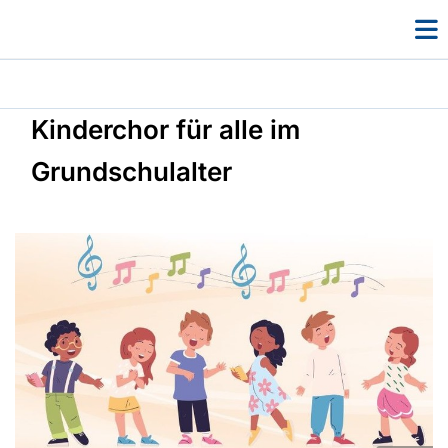
Kinderchor für alle im
Grundschulalter