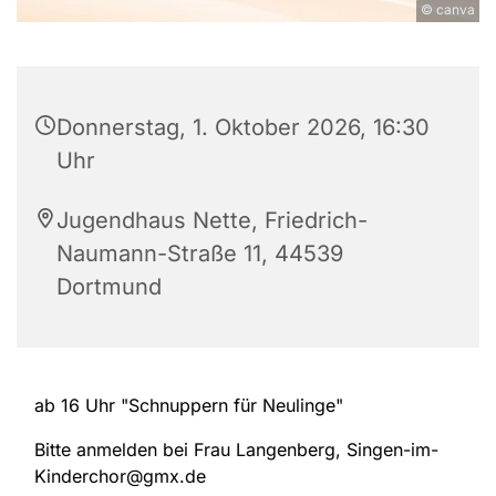
© canva
Donnerstag, 1. Oktober 2026, 16:30
Uhr
Jugendhaus Nette, Friedrich-
Naumann-Straße 11, 44539
Dortmund
ab 16 Uhr "Schnuppern für Neulinge"
Bitte anmelden bei Frau Langenberg, Singen-im-
Kinderchor@gmx.de