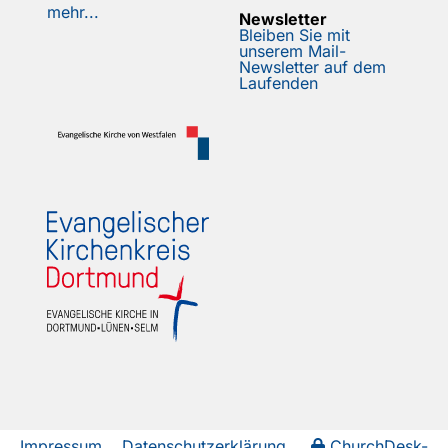
mehr...
Newsletter
Bleiben Sie mit
unserem Mail-
Newsletter auf dem
Laufenden
Impressum
Datenschutzerklärung
ChurchDesk-