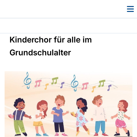
Kinderchor für alle im
Grundschulalter