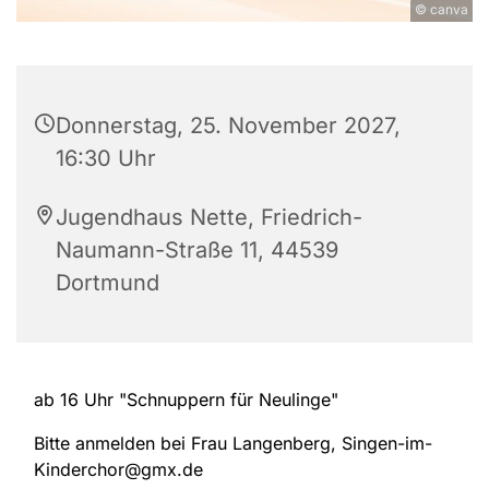
© canva
Donnerstag, 25. November 2027,
16:30 Uhr
Jugendhaus Nette, Friedrich-
Naumann-Straße 11, 44539
Dortmund
ab 16 Uhr "Schnuppern für Neulinge"
Bitte anmelden bei Frau Langenberg, Singen-im-
Kinderchor@gmx.de