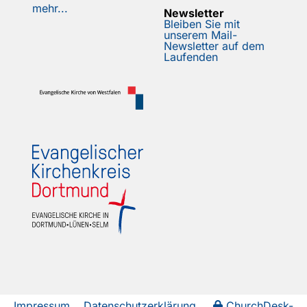
mehr...
Newsletter
Bleiben Sie mit
unserem Mail-
Newsletter auf dem
Laufenden
Impressum
Datenschutzerklärung
ChurchDesk-