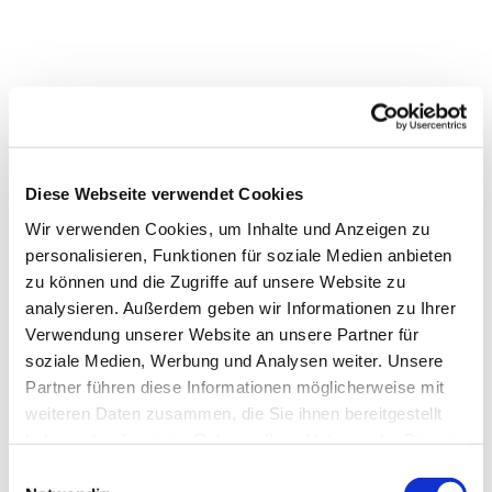
Diese Webseite verwendet Cookies
Wir verwenden Cookies, um Inhalte und Anzeigen zu
personalisieren, Funktionen für soziale Medien anbieten
zu können und die Zugriffe auf unsere Website zu
analysieren. Außerdem geben wir Informationen zu Ihrer
Verwendung unserer Website an unsere Partner für
soziale Medien, Werbung und Analysen weiter. Unsere
Partner führen diese Informationen möglicherweise mit
weiteren Daten zusammen, die Sie ihnen bereitgestellt
haben oder die sie im Rahmen Ihrer Nutzung der Dienste
gesammelt haben.
Einwilligungsauswahl