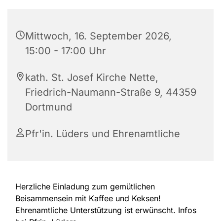
Mittwoch, 16. September 2026,
15:00 - 17:00 Uhr
kath. St. Josef Kirche Nette,
Friedrich-Naumann-Straße 9, 44359
Dortmund
Pfr'in. Lüders und Ehrenamtliche
Herzliche Einladung zum gemütlichen
Beisammensein mit Kaffee und Keksen!
Ehrenamtliche Unterstützung ist erwünscht. Infos