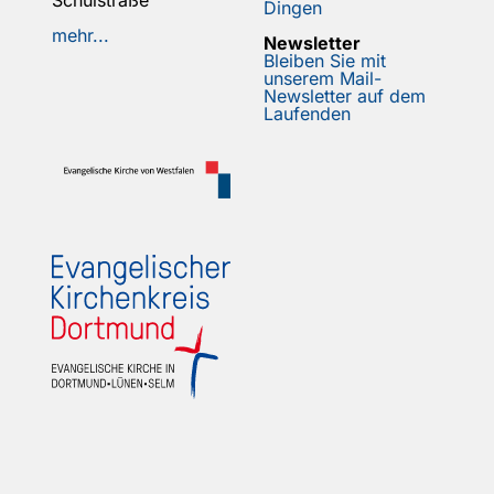
Schulstraße
Dingen
mehr...
Newsletter
Bleiben Sie mit
unserem Mail-
Newsletter auf dem
Laufenden