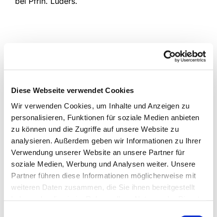
bei Pfrin. Lüders.
Diese Webseite verwendet Cookies
Wir verwenden Cookies, um Inhalte und Anzeigen zu
personalisieren, Funktionen für soziale Medien anbieten
zu können und die Zugriffe auf unsere Website zu
analysieren. Außerdem geben wir Informationen zu Ihrer
Verwendung unserer Website an unsere Partner für
soziale Medien, Werbung und Analysen weiter. Unsere
Partner führen diese Informationen möglicherweise mit
weiteren Daten zusammen, die Sie ihnen bereitgestellt
haben oder die sie im Rahmen Ihrer Nutzung der Dienste
gesammelt haben.
Einwilligungsauswahl