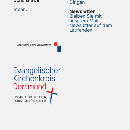
Schulstraße
Dingen
mehr...
Newsletter
Bleiben Sie mit
unserem Mail-
Newsletter auf dem
Laufenden