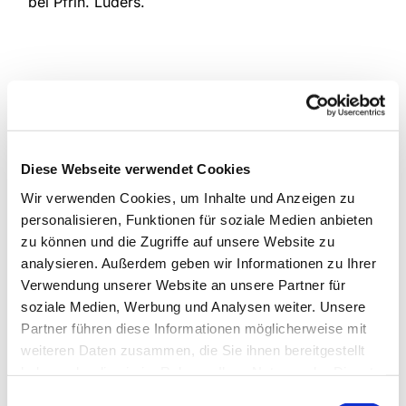
bei Pfrin. Lüders.
Diese Webseite verwendet Cookies
Wir verwenden Cookies, um Inhalte und Anzeigen zu
personalisieren, Funktionen für soziale Medien anbieten
zu können und die Zugriffe auf unsere Website zu
analysieren. Außerdem geben wir Informationen zu Ihrer
Verwendung unserer Website an unsere Partner für
soziale Medien, Werbung und Analysen weiter. Unsere
Partner führen diese Informationen möglicherweise mit
weiteren Daten zusammen, die Sie ihnen bereitgestellt
haben oder die sie im Rahmen Ihrer Nutzung der Dienste
gesammelt haben.
Einwilligungsauswahl