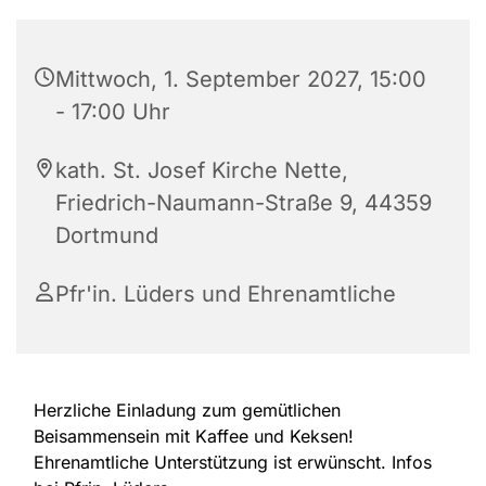
Mittwoch, 1. September 2027, 15:00
- 17:00 Uhr
kath. St. Josef Kirche Nette,
Friedrich-Naumann-Straße 9, 44359
Dortmund
Pfr'in. Lüders und Ehrenamtliche
Herzliche Einladung zum gemütlichen
Beisammensein mit Kaffee und Keksen!
Ehrenamtliche Unterstützung ist erwünscht. Infos