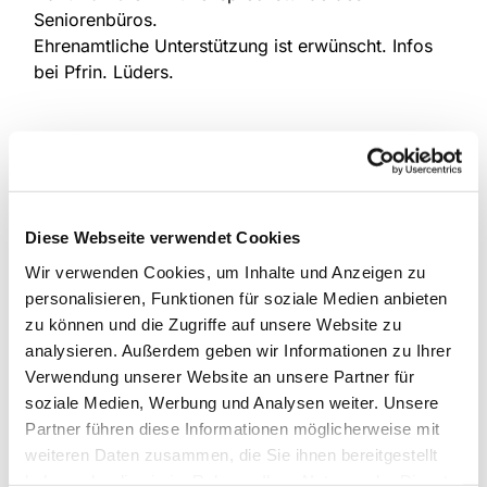
Seniorenbüros.
Ehrenamtliche Unterstützung ist erwünscht. Infos
bei Pfrin. Lüders.
Diese Webseite verwendet Cookies
Wir verwenden Cookies, um Inhalte und Anzeigen zu
personalisieren, Funktionen für soziale Medien anbieten
zu können und die Zugriffe auf unsere Website zu
analysieren. Außerdem geben wir Informationen zu Ihrer
Verwendung unserer Website an unsere Partner für
soziale Medien, Werbung und Analysen weiter. Unsere
Partner führen diese Informationen möglicherweise mit
weiteren Daten zusammen, die Sie ihnen bereitgestellt
haben oder die sie im Rahmen Ihrer Nutzung der Dienste