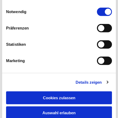
gesammelt haben.
Einwilligungsauswahl
Notwendig
Dies könnte Sie auch
Präferenzen
interessieren
Statistiken
Marketing
Details zeigen
Cookies zulassen
Auswahl erlauben