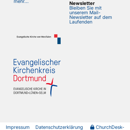
mehr...
Newsletter
Bleiben Sie mit
unserem Mail-
Newsletter auf dem
Laufenden
Impressum
Datenschutzerklärung
ChurchDesk-