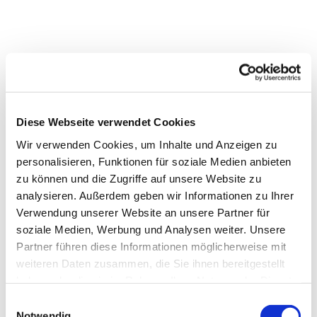
Diese Webseite verwendet Cookies
Wir verwenden Cookies, um Inhalte und Anzeigen zu
personalisieren, Funktionen für soziale Medien anbieten
zu können und die Zugriffe auf unsere Website zu
analysieren. Außerdem geben wir Informationen zu Ihrer
Verwendung unserer Website an unsere Partner für
soziale Medien, Werbung und Analysen weiter. Unsere
Partner führen diese Informationen möglicherweise mit
weiteren Daten zusammen, die Sie ihnen bereitgestellt
haben oder die sie im Rahmen Ihrer Nutzung der Dienste
gesammelt haben.
Einwilligungsauswahl
Notwendig