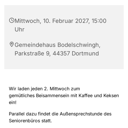
Mittwoch, 10. Februar 2027, 15:00
Uhr
Gemeindehaus Bodelschwingh,
Parkstraße 9, 44357 Dortmund
Wir laden jeden 2. Mittwoch zum
gemütliches Beisammensein mit Kaffee und Keksen
ein!
Parallel dazu findet die Außensprechstunde des
Seniorenbüros statt.