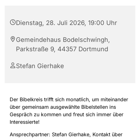
Dienstag, 28. Juli 2026, 19:00 Uhr
Gemeindehaus Bodelschwingh,
Parkstraße 9, 44357 Dortmund
Stefan Gierhake
Der Bibelkreis trifft sich monatlich, um miteinander
über gemeinsam ausgewählte Bibelstellen ins
Gespräch zu kommen und freut sich immer über
Interessierte!
Ansprechpartner: Stefan Gierhake, Kontakt über