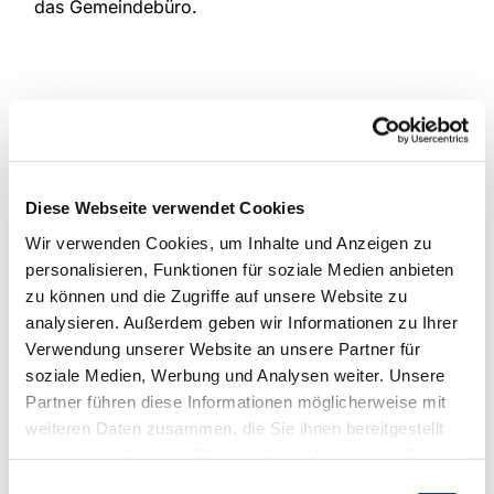
das Gemeindebüro.
Diese Webseite verwendet Cookies
Wir verwenden Cookies, um Inhalte und Anzeigen zu
personalisieren, Funktionen für soziale Medien anbieten
zu können und die Zugriffe auf unsere Website zu
analysieren. Außerdem geben wir Informationen zu Ihrer
Verwendung unserer Website an unsere Partner für
soziale Medien, Werbung und Analysen weiter. Unsere
Partner führen diese Informationen möglicherweise mit
weiteren Daten zusammen, die Sie ihnen bereitgestellt
haben oder die sie im Rahmen Ihrer Nutzung der Dienste
gesammelt haben.
Einwilligungsauswahl