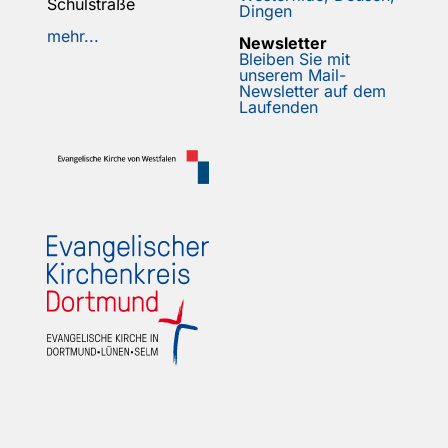
Schulstraße
Dingen
mehr...
Newsletter
Bleiben Sie mit
unserem Mail-
Newsletter auf dem
Laufenden