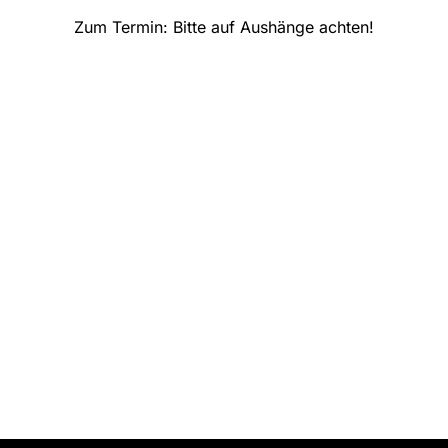
Zum Termin: Bitte auf Aushänge achten!