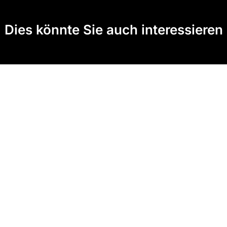
Dies könnte Sie auch interessieren