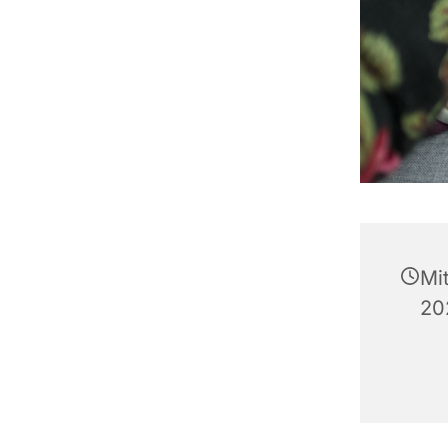
Mi
20