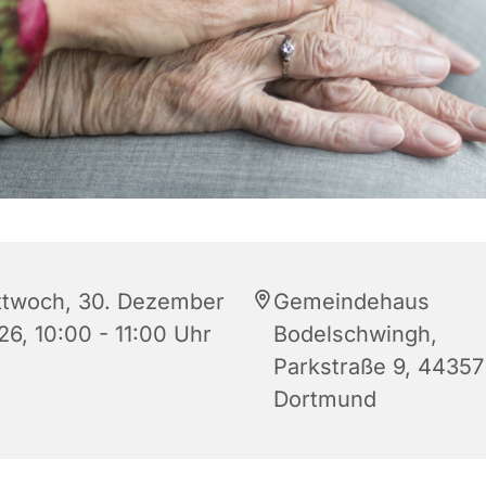
ttwoch, 30. Dezember
Gemeindehaus
26, 10:00 - 11:00 Uhr
Bodelschwingh,
Parkstraße 9, 44357
Dortmund