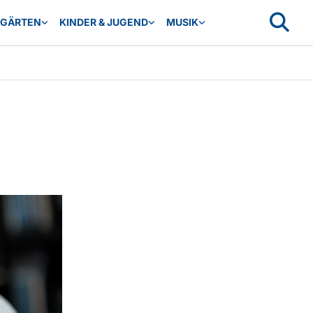
RGÄRTEN
KINDER & JUGEND
MUSIK