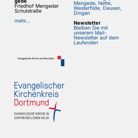
gede
Mengede, Nette,
Friedhof Mengeder
Westerfilde, Deusen,
Schulstraße
Dingen
mehr...
Newsletter
Bleiben Sie mit
unserem Mail-
Newsletter auf dem
Laufenden