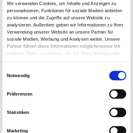
Wir verwenden Cookies, um Inhalte und Anzeigen zu
personalisieren, Funktionen für soziale Medien anbieten
zu können und die Zugriffe auf unsere Website zu
analysieren. Außerdem geben wir Informationen zu Ihrer
Verwendung unserer Website an unsere Partner für
soziale Medien, Werbung und Analysen weiter. Unsere
Partner führen diese Informationen möglicherweise mit
weiteren Daten zusammen, die Sie ihnen bereitgestellt
haben oder die sie im Rahmen Ihrer Nutzung der Dienste
gesammelt haben.
Einwilligungsauswahl
Notwendig
Präferenzen
Statistiken
Marketing