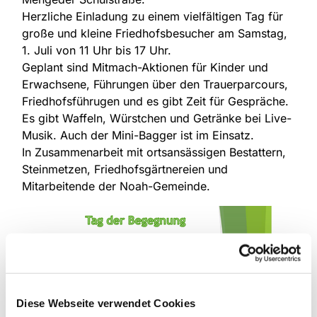
Herzliche Einladung zu einem vielfältigen Tag für
große und kleine Friedhofsbesucher am Samstag,
1. Juli von 11 Uhr bis 17 Uhr.
Geplant sind Mitmach-Aktionen für Kinder und
Erwachsene, Führungen über den Trauerparcours,
Friedhofsführugen und es gibt Zeit für Gespräche.
Es gibt Waffeln, Würstchen und Getränke bei Live-
Musik. Auch der Mini-Bagger ist im Einsatz.
In Zusammenarbeit mit ortsansässigen Bestattern,
Steinmetzen, Friedhofsgärtnereien und
Mitarbeitende der Noah-Gemeinde.
Diese Webseite verwendet Cookies