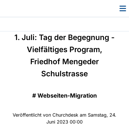
1. Juli: Tag der Begegnung -
Vielfältiges Program,
Friedhof Mengeder
Schulstrasse
#
Webseiten-Migration
Veröffentlicht von Churchdesk am Samstag, 24.
Juni 2023 00:00